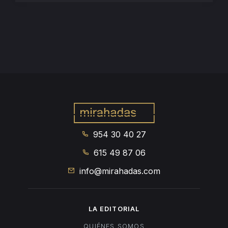
954 30 40 27
615 49 87 06
info@mirahadas.com
LA EDITORIAL
QUIÉNES SOMOS