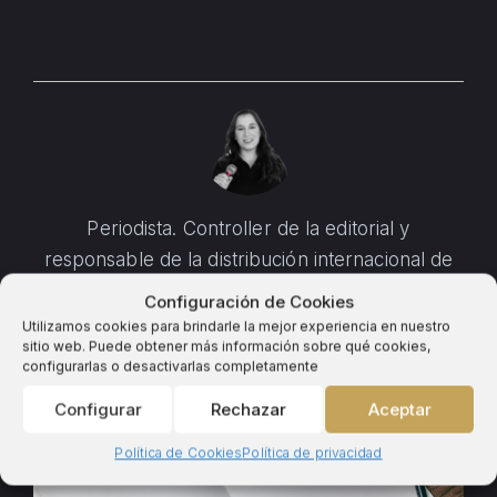
Periodista. Controller de la editorial y
responsable de la distribución internacional de
Mirahadas.
Configuración de Cookies
Utilizamos cookies para brindarle la mejor experiencia en nuestro
sitio web. Puede obtener más información sobre qué cookies,
configurarlas o desactivarlas completamente
Configurar
Rechazar
Aceptar
Política de Cookies
Política de privacidad