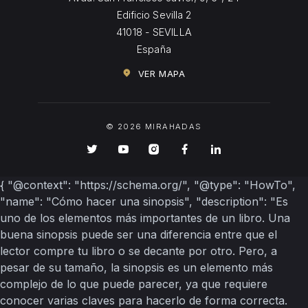
Edificio Sevilla 2
41018 - SEVILLA
España
VER MAPA
© 2026 MIRAHADAS
{ "@context": "https://schema.org/", "@type": "HowTo",
"name": "Cómo hacer una sinopsis", "description": "Es
uno de los elementos más importantes de un libro. Una
buena sinopsis puede ser una diferencia entre que el
lector compre tu libro o se decante por otro. Pero, a
pesar de su tamaño, la sinopsis es un elemento más
complejo de lo que puede parecer, ya que requiere
conocer varias claves para hacerlo de forma correcta.