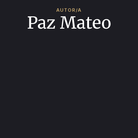
AUTOR/A
Paz Mateo