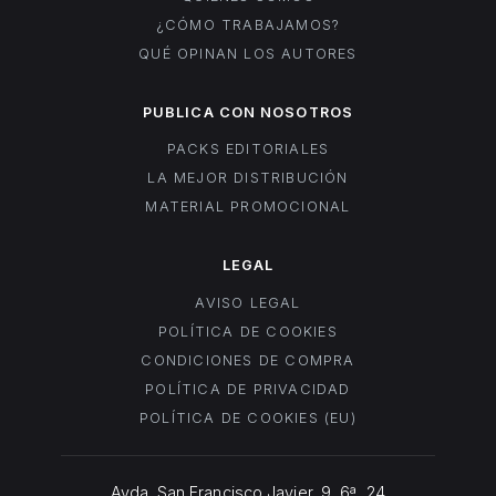
¿CÓMO TRABAJAMOS?
QUÉ OPINAN LOS AUTORES
PUBLICA CON NOSOTROS
PACKS EDITORIALES
LA MEJOR DISTRIBUCIÓN
MATERIAL PROMOCIONAL
LEGAL
AVISO LEGAL
POLÍTICA DE COOKIES
CONDICIONES DE COMPRA
POLÍTICA DE PRIVACIDAD
POLÍTICA DE COOKIES (EU)
Avda. San Francisco Javier, 9, 6ª, 24