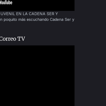
 JUVENIL EN LA CADENA SER Y
 poquito más escuchando Cadena Ser y
 Correo TV