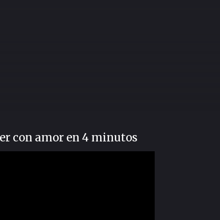
er con amor en 4 minutos