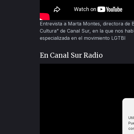
Entrevista a Marta Montes, directora de
Cultura” de Canal Sur, en la que nos hab
especializada en el movimiento LGTBI
En Canal Sur Radio
Uti
Pue
co