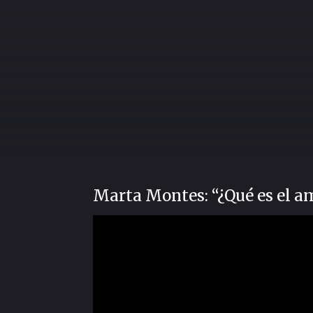
Marta Montes: “¿Qué es el 