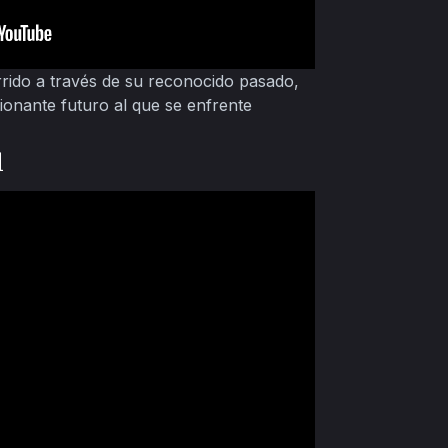
rido a través de su reconocido pasado,
sionante futuro al que se enfrente
l