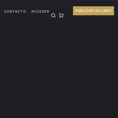
PUBLICAR UN LIBRO
CONTACTO
ACCEDER