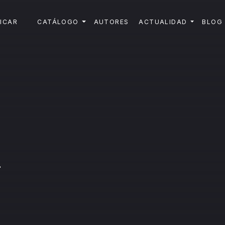
ICAR
CATÁLOGO
AUTORES
ACTUALIDAD
BLOG
l