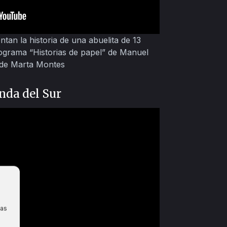
ntan la historia de una abuelita de 13
ograma “Historias de papel” de Manuel
 de Marta Montes
nda del Sur
las