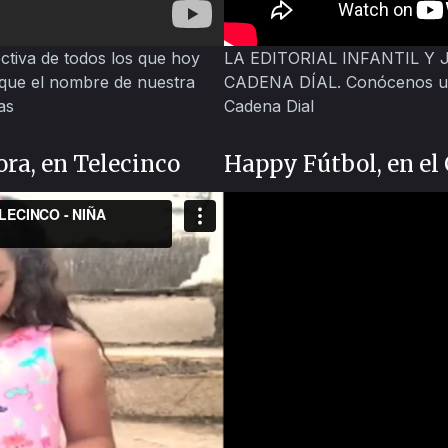
ctiva de todos los que hoy
LA EDITORIAL INFANTIL Y
 que el nombre de nuestra
CADENA DÍAL. Conócenos un
as
Cadena Dial
ora, en Telecinco
Happy Fútbol, en el