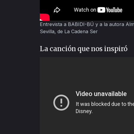
Entrevista a BABIDI-BÚ y a la autora A
Sevilla, de La Cadena Ser
La canción que nos inspiró