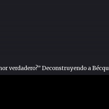
amor verdadero?” Deconstruyendo a Bécqu