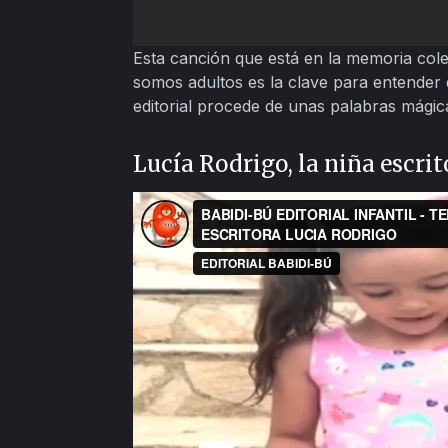
Esta canción que está en la memoria cole
somos adultos es la clave para entender
editorial procede de unas palabras mágic
Lucía Rodrigo, la niña escrit