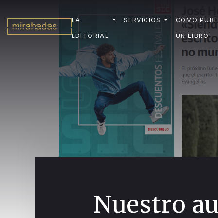
LA
SERVICIOS
CÓMO PUBL
EDITORIAL
UN LIBRO
Nuestro a