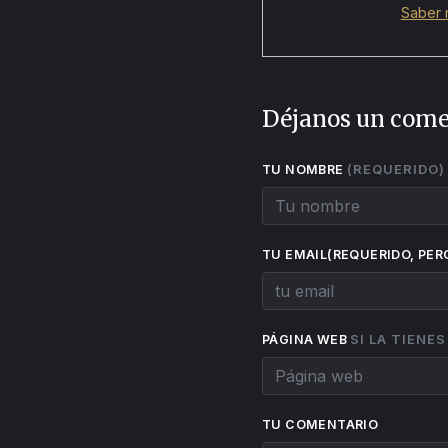
Saber 
Déjanos un come
(REQUERIDO)
TU NOMBRE
TU EMAIL(REQUERIDO, PER
SI LA TIENE
PÁGINA WEB
TU COMENTARIO