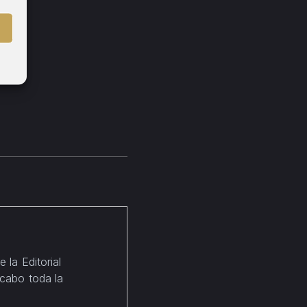
 la Editorial
 cabo toda la