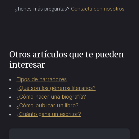
¿Tienes más preguntas?
Contacta con nosotros
Otros artículos que te pueden
interesar
Tipos de narradores
¿Qué son los géneros literarios?
¿Cómo hacer una biografía?
¿Cómo publicar un libro?
¿Cuánto gana un escritor?