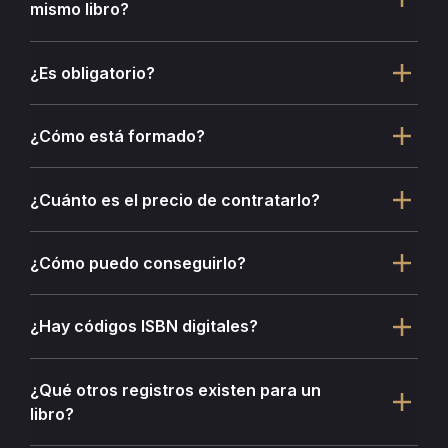
mismo libro?
¿Es obligatorio?
¿Cómo está formado?
¿Cuánto es el precio de contratarlo?
¿Cómo puedo conseguirlo?
¿Hay códigos ISBN digitales?
¿Qué otros registros existen para un
libro?