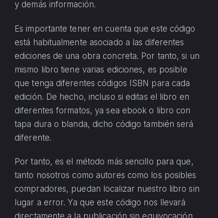
y demás información.
Es importante tener en cuenta que este código
está habitualmente asociado a las diferentes
ediciones de una obra concreta. Por tanto, si un
mismo libro tiene varias ediciones, es posible
que tenga diferentes códigos ISBN para cada
edición. De hecho, incluso si editas el libro en
diferentes formatos, ya sea ebook o libro con
tapa dura o blanda, dicho código también será
diferente.
Por tanto, es el método más sencillo para que,
tanto nosotros como autores como los posibles
compradores, puedan localizar nuestro libro sin
lugar a error. Ya que este código nos llevará
directamente a la publicación sin equivocación,