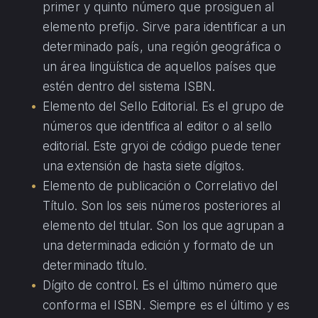
primer y quinto número que prosiguen al
elemento prefijo. Sirve para identificar a un
determinado país, una región geográfica o
un área lingüística de aquellos países que
estén dentro del sistema ISBN.
Elemento del Sello Editorial. Es el grupo de
números que identifica al editor o al sello
editorial. Este gryoi de código puede tener
una extensión de hasta siete dígitos.
Elemento de publicación o Correlativo del
Título. Son los seis números posteriores al
elemento del titular. Son los que agrupan a
una determinada edición y formato de un
determinado título.
Dígito de control. Es el último número que
conforma el ISBN. Siempre es el último y es