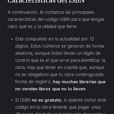
Características del ISBN
A continuación, te contamos las principales
características del código ISBN para que tengas
claro qué es y la utilidad que tiene.
Está compuesto en la actualidad por 13
dígitos. Estos números se generan de forma
aleatoria, aunque todos llevan un dígito de
control que es el que sirve para identificar la
obra. Hay que tener en cuenta que, aunque
no es obligatorio que tu obra contenga esta
forma de registro,
hay muchas librerías que
no venden libros que no lo lleven
.
El ISBN
no es gratuito
, si quieres incluir este
código en tu obra tendrás que pagar unos