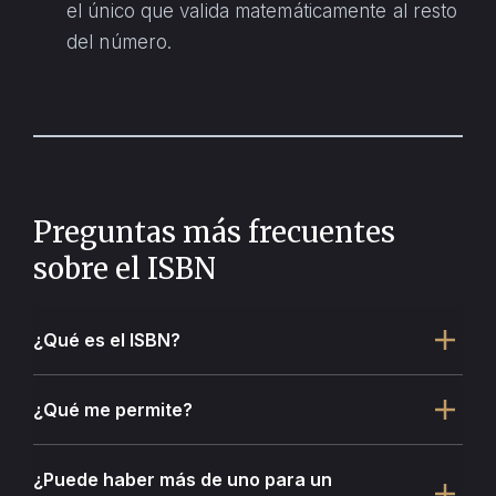
el único que valida matemáticamente al resto
del número.
Preguntas más frecuentes
sobre el ISBN
¿Qué es el ISBN?
¿Qué me permite?
¿Puede haber más de uno para un