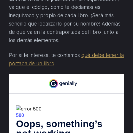
ya que el código, como te decíamos es
inequívoco y propio de cada libro. ¡Será más
sencillo que localizarlo por su nombre! Además
de que va en la contraportada del libro junto a
los demás elementos.
Por si te interesa, te contamos
qué debe tener la
portada de un libro
.