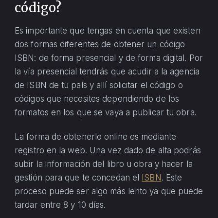
código?
Es importante que tengas en cuenta que existen
dos formas diferentes de obtener un código
ISBN: de forma presencial y de forma digital. Por
la vía presencial tendrás que acudir a la agencia
de ISBN de tu país y allí solicitar el código o
códigos que necesites dependiendo de los
formatos en los que se vaya a publicar tu obra.
La forma de obtenerlo online es mediante
registro en la web. Una vez dado de alta podrás
subir la información del libro u obra y hacer la
gestión para que te concedan el
ISBN
. Este
proceso puede ser algo más lento ya que puede
tardar entre 8 y 10 días.