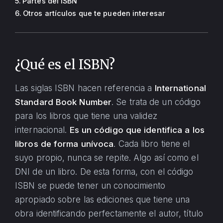
Partes del ISBN
Otros artículos que te pueden interesar
¿Qué es el ISBN?
Las siglas ISBN hacen referencia a
International
Standard Book Number
. Se trata de un código
para los libros que tiene una validez
internacional.
Es un código que identifica a los
libros de forma unívoca
. Cada libro tiene el
suyo propio, nunca se repite. Algo así como el
DNI de un libro. De esta forma, con el código
ISBN se puede tener un conocimiento
apropiado sobre las ediciones que tiene una
obra identificando perfectamente el autor, título