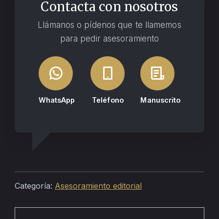
Contacta con nosotros
Llámanos o pídenos que te llamemos
para pedir asesoramiento
WhatsApp
Teléfono
Manuscrito
Categoría:
Asesoramiento editorial