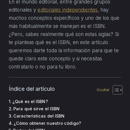
En el mundo editorial, entre grandes grupos
editoriales y
editoriales independientes
, hay
muchos conceptos específicos y uno de los que
más habitualmente se manejan es el ISBN.
¿Pero, sabes realmente qué son estas siglas? Si
te planteas qué es el ISBN, en este artículo
queremos darte toda la información para que te
quede claro este concepto y si necesitas
contratarlo o no para tu libro.
Índice del artículo
¿Qué es el ISBN?
Para qué sirve el ISBN
Características del ISBN
¿Cómo obtener nuestro código?