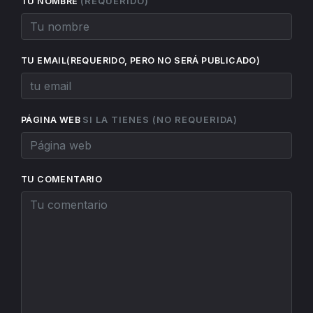
(REQUERIDO)
TU NOMBRE
TU EMAIL(REQUERIDO, PERO NO SERÁ PUBLICADO)
SI LA TIENES (NO REQUERIDA)
PÁGINA WEB
TU COMENTARIO