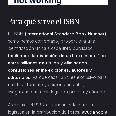
Para qué sirve el ISBN
El ISBN
(International Standard Book Number),
como hemos comentado, proporciona una
identificación única a cada libro publicado,
facilitando la distinción de un libro específico
entre millones de títulos y eliminando
confusiones entre ediciones, autores y
editoriales,
ya que cada ISBN es exclusivo para
un título, formato y edición particular,
asegurando una catalogación precisa y eficiente.
Asimismo, el ISBN es fundamental para la
logística en la distribución de libros,
ayudando a