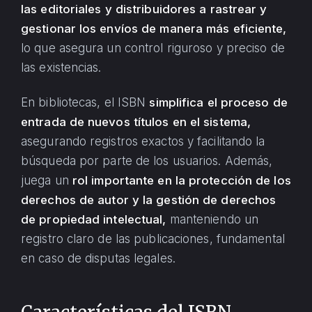
las editoriales y distribuidores a rastrear y
gestionar los envíos de manera más eficiente,
lo que asegura un control riguroso y preciso de
las existencias.
En bibliotecas, el ISBN
simplifica el proceso de
entrada de nuevos títulos en el sistema,
asegurando registros exactos y facilitando la
búsqueda por parte de los usuarios. Además,
juega un
rol importante en la protección de los
derechos de autor y la gestión de derechos
de propiedad intelectual,
manteniendo un
registro claro de las publicaciones, fundamental
en caso de disputas legales.