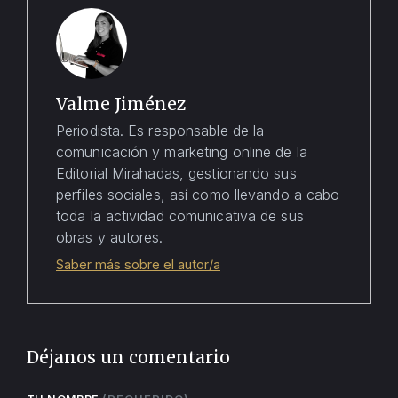
Valme Jiménez
Periodista. Es responsable de la
comunicación y marketing online de la
Editorial Mirahadas, gestionando sus
perfiles sociales, así como llevando a cabo
toda la actividad comunicativa de sus
obras y autores.
Saber más sobre el autor/a
Déjanos un comentario