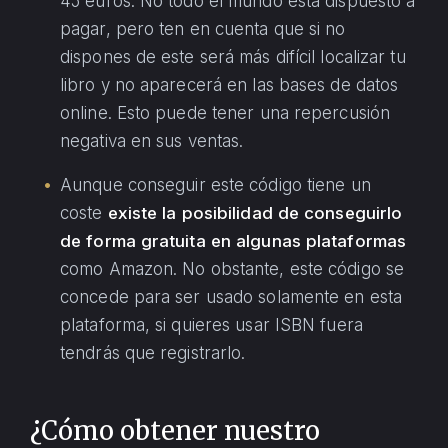
45 euros. No todo el mundo esta dispuesto a
pagar, pero ten en cuenta que si no
dispones de este será más difícil localizar tu
libro y no aparecerá en las bases de datos
online. Esto puede tener una repercusión
negativa en sus ventas.
Aunque conseguir este código tiene un
coste
existe la posibilidad de conseguirlo
de forma gratuita en algunas plataformas
como Amazon. No obstante, este código se
concede para ser usado solamente en esta
plataforma, si quieres usar ISBN fuera
tendrás que registrarlo.
¿Cómo obtener nuestro