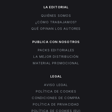
LA EDITORIAL
QUIÉNES SOMOS
¿CÓMO TRABAJAMOS?
QUÉ OPINAN LOS AUTORES
PUBLICA CON NOSOTROS
PACKS EDITORIALES
LA MEJOR DISTRIBUCIÓN
MATERIAL PROMOCIONAL
LEGAL
AVISO LEGAL
POLÍTICA DE COOKIES
CONDICIONES DE COMPRA
POLÍTICA DE PRIVACIDAD
POLÍTICA DE COOKIES (EU)