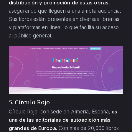
distribución y promoción de estas obras,
asegurando que lleguen a una amplia audiencia.
Sus libros están presentes en diversas librerías
y plataformas en línea, lo que facilita su acceso
al público general.
5. Círculo Rojo
Círculo Rojo, con sede en Almería, España,
es
una de las editoriales de autoedición más
grandes de Europa.
Con más de 20,000 libros