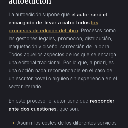
autoedición
La autoedición supone que
el autor será el
encargado de llevar a cabo todos
los
procesos de edición del libro
.
Procesos como
las gestiones legales, promoción, distribución,
maquetación y diseño, corrección de la obra…
Todos aquellos aspectos de los que se encarga
una editorial tradicional. Por lo que, a priori, es
una opción nada recomendable en el caso de
un escritor novel o alguien sin experiencia en el
sector literario.
En este proceso, el autor tiene que
responder
ante dos cuestiones
, que son:
Asumir los costes de los diferentes servicios