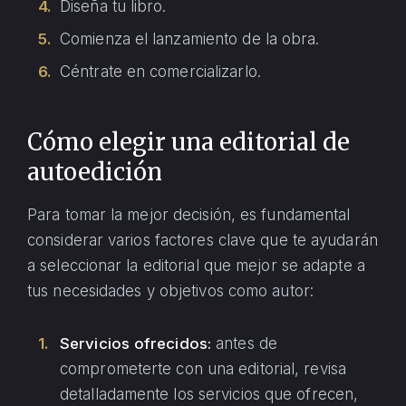
Diseña tu libro.
Comienza el lanzamiento de la obra.
Céntrate en comercializarlo.
Cómo elegir una editorial de
autoedición
Para tomar la mejor decisión, es fundamental
considerar varios factores clave que te ayudarán
a seleccionar la editorial que mejor se adapte a
tus necesidades y objetivos como autor:
Servicios ofrecidos:
antes de
comprometerte con una editorial, revisa
detalladamente los servicios que ofrecen,