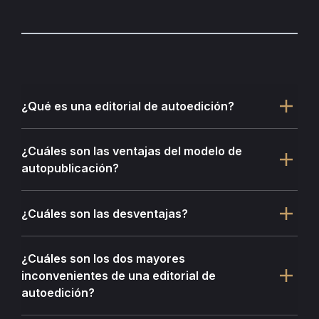
¿Qué es una editorial de autoedición?
¿Cuáles son las ventajas del modelo de
autopublicación?
¿Cuáles son las desventajas?
¿Cuáles son los dos mayores
inconvenientes de una editorial de
autoedición?