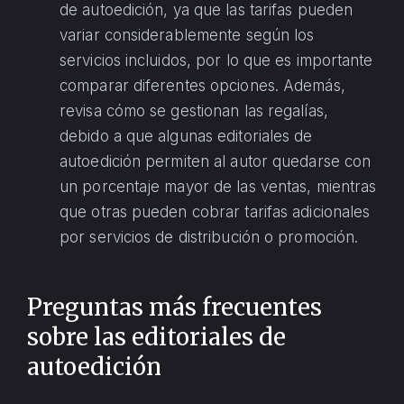
de autoedición, ya que las tarifas pueden
variar considerablemente según los
servicios incluidos, por lo que es importante
comparar diferentes opciones. Además,
revisa cómo se gestionan las regalías,
debido a que algunas editoriales de
autoedición permiten al autor quedarse con
un porcentaje mayor de las ventas, mientras
que otras pueden cobrar tarifas adicionales
por servicios de distribución o promoción.
Preguntas más frecuentes
sobre las editoriales de
autoedición