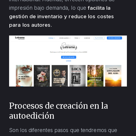
impresión bajo demanda, lo que
facilita la
gestión de inventario y reduce los costes
para los autores.
Procesos de creación en la
autoedición
Son los diferentes pasos que tendremos que