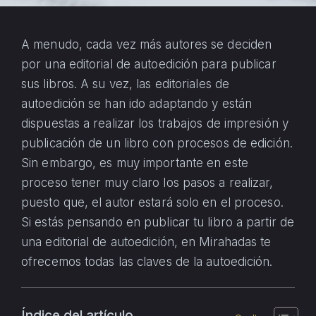
A menudo, cada vez más autores se deciden
por una editorial de autoedición para publicar
sus libros. A su vez, las editoriales de
autoedición se han ido adaptando y están
dispuestas a realizar los trabajos de impresión y
publicación de un libro con procesos de edición.
Sin embargo, es muy importante en este
proceso tener muy claro los pasos a realizar,
puesto que, el autor estará solo en el proceso.
Si estás pensando en publicar tu libro a partir de
una editorial de autoedición, en Mirahadas te
ofrecemos todas las claves de la autoedición.
Índice del artículo