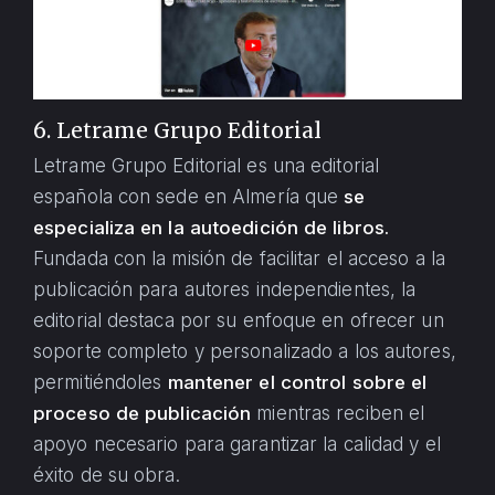
6. Letrame Grupo Editorial
Letrame Grupo Editorial es una editorial
española con sede en Almería que
se
especializa en la autoedición de libros.
Fundada con la misión de facilitar el acceso a la
publicación para autores independientes, la
editorial destaca por su enfoque en ofrecer un
soporte completo y personalizado a los autores,
permitiéndoles
mantener el control sobre el
proceso de publicación
mientras reciben el
apoyo necesario para garantizar la calidad y el
éxito de su obra.