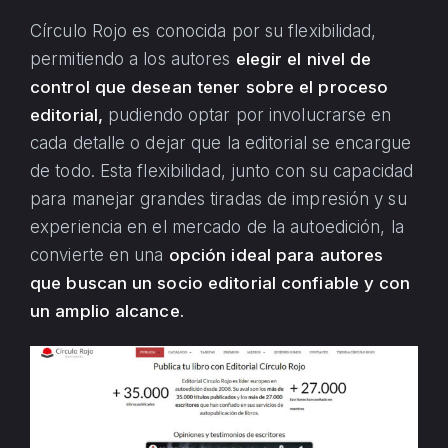
Círculo Rojo es conocida por su flexibilidad,
permitiendo a los autores
elegir el nivel de
control que desean tener sobre el proceso
editorial,
pudiendo optar por involucrarse en
cada detalle o dejar que la editorial se encargue
de todo. Esta flexibilidad, junto con su capacidad
para manejar grandes tiradas de impresión y su
experiencia en el mercado de la autoedición, la
convierte en una
opción ideal para autores
que buscan un socio editorial confiable y con
un amplio alcance​.