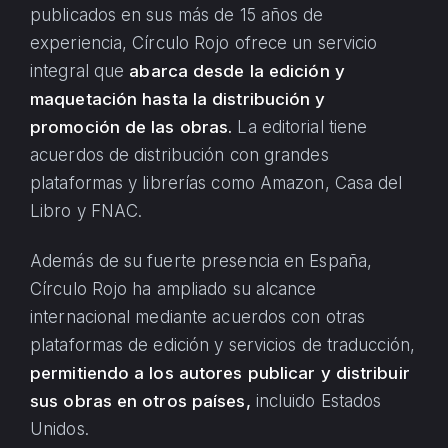
publicados en sus más de 15 años de
experiencia, Círculo Rojo ofrece un servicio
integral que
abarca desde la edición y
maquetación hasta la distribución y
promoción de las obras.
La editorial tiene
acuerdos de distribución con grandes
plataformas y librerías como Amazon, Casa del
Libro y FNAC.
Además de su fuerte presencia en España,
Círculo Rojo ha ampliado su alcance
internacional mediante acuerdos con otras
plataformas de edición y servicios de traducción,
permitiendo a los autores publicar y distribuir
sus obras en otros países,
incluido Estados
Unidos.