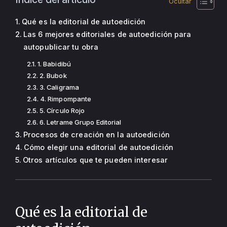
Qué es la editorial de autoedición
Las 6 mejores editoriales de autoedición para
autopublicar tu obra
1. Babidibú
2. Bubok
3. Caligrama
4. Rimpompante
5. Círculo Rojo
6. Letrame Grupo Editorial
Procesos de creación en la autoedición
Cómo elegir una editorial de autoedición
Otros artículos que te pueden interesar
Qué es la editorial de