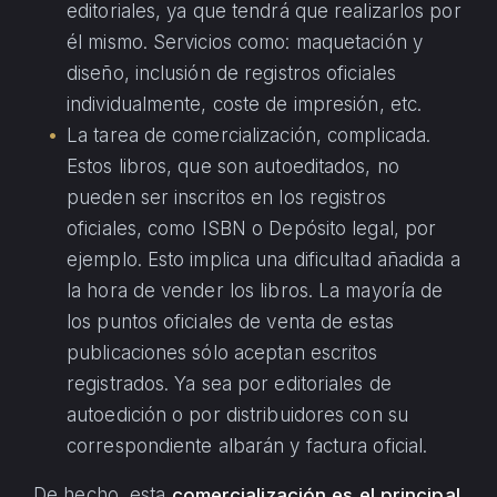
editoriales, ya que tendrá que realizarlos por
él mismo. Servicios como: maquetación y
diseño, inclusión de registros oficiales
individualmente, coste de impresión, etc.
La tarea de comercialización, complicada.
Estos libros, que son autoeditados, no
pueden ser inscritos en los registros
oficiales, como ISBN o Depósito legal, por
ejemplo. Esto implica una dificultad añadida a
la hora de vender los libros. La mayoría de
los puntos oficiales de venta de estas
publicaciones sólo aceptan escritos
registrados. Ya sea por editoriales de
autoedición o por distribuidores con su
correspondiente albarán y factura oficial.
De hecho, esta
comercialización es el principal