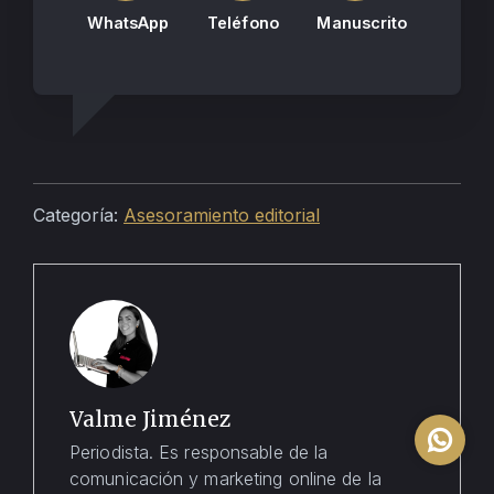
WhatsApp
Teléfono
Manuscrito
Categoría:
Asesoramiento editorial
Valme Jiménez
Periodista. Es responsable de la
comunicación y marketing online de la