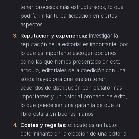
tener procesos más estructurados, lo que
podría limitar tu participación en ciertos
aspectos.
Reputación y experiencia:
investigar la
reputación de la editorial es importante, por
lo que es importante escoger opciones
como las que hemos presentado en este
artículo, editoriales de autoedición con una
sólida trayectoria que suelen tener
acuerdos de distribución con plataformas
importantes y un historial probado de éxito,
lo que puede ser una garantía de que tu
libro estará en buenas manos.
Costes y regalías:
el coste es un factor
determinante en la elección de una editorial