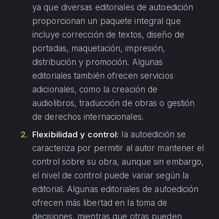
ya que diversas editoriales de autoedición
proporcionan un paquete integral que
incluye corrección de textos, diseño de
portadas, maquetación, impresión,
distribución y promoción. Algunas
editoriales también ofrecen servicios
adicionales, como la creación de
audiolibros, traducción de obras o gestión
de derechos internacionales.
Flexibilidad y control:
la autoedición se
caracteriza por permitir al autor mantener el
control sobre su obra, aunque sin embargo,
el nivel de control puede variar según la
editorial. Algunas editoriales de autoedición
ofrecen más libertad en la toma de
decisiones, mientras que otras pueden