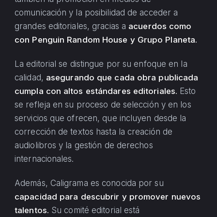
comunicación y la posibilidad de acceder a
grandes editoriales, gracias a
acuerdos como
con Penguin Random House y Grupo Planeta.
La editorial se distingue por su enfoque en la
calidad,
asegurando que cada obra publicada
cumpla con altos estándares editoriales.
Esto
se refleja en su proceso de selección y en los
servicios que ofrecen, que incluyen desde la
corrección de textos hasta la creación de
audiolibros y la gestión de derechos
internacionales.
Además, Caligrama es conocida por su
capacidad para descubrir y promover nuevos
talentos.
Su comité editorial está