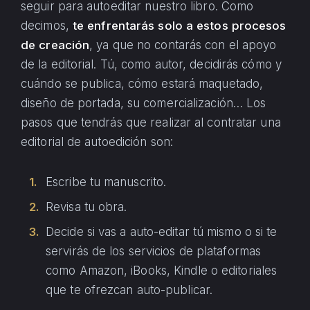
seguir para autoeditar nuestro libro. Como
decimos,
te enfrentarás solo a estos procesos
de creación
, ya que no contarás con el apoyo
de la editorial. Tú, como autor, decidirás cómo y
cuándo se publica, cómo estará maquetado,
diseño de portada, su comercialización… Los
pasos que tendrás que realizar al contratar una
editorial de autoedición son:
Escribe tu manuscrito.
Revisa tu obra.
Decide si vas a auto-editar tú mismo o si te
servirás de los servicios de plataformas
como Amazon, iBooks, Kindle o editoriales
que te ofrezcan auto-publicar.