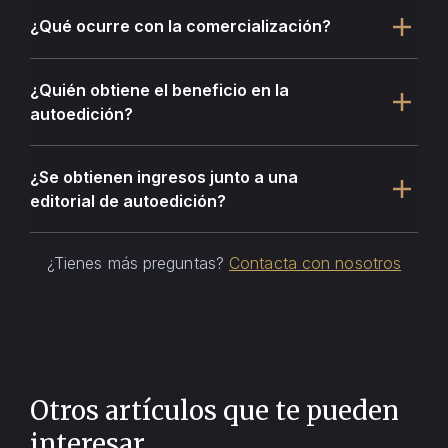
¿Qué ocurre con la comercialización?
¿Quién obtiene el beneficio en la
autoedición?
¿Se obtienen ingresos junto a una
editorial de autoedición?
¿Tienes más preguntas?
Contacta con nosotros
Otros artículos que te pueden
interesar