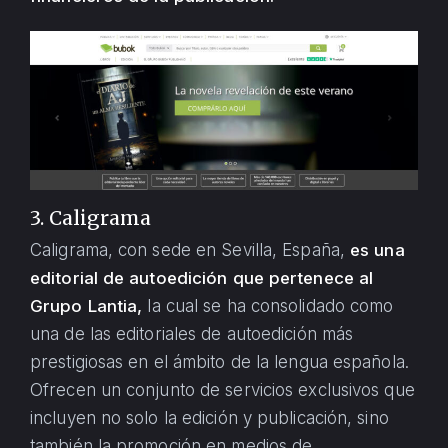
3. Caligrama
Caligrama, con sede en Sevilla, España,
es una
editorial de autoedición que pertenece al
Grupo Lantia,
la cual se ha consolidado como
una de las editoriales de autoedición más
prestigiosas en el ámbito de la lengua española.
Ofrecen un conjunto de servicios exclusivos que
incluyen no solo la edición y publicación, sino
también la promoción en medios de