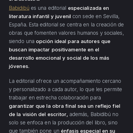
Babidibú
es una editorial
especializada en
literatura infantil y juvenil
con sede en Sevilla,
España. Esta editorial se centra en la creación de
obras que fomenten valores humanos y sociales,
siendo una
opción ideal para autores que
buscan impactar positivamente en el
desarrollo emocional y social de los más
jóvenes.
La editorial ofrece un acompañamiento cercano
y personalizado a cada autor, lo que les permite
trabajar en estrecha colaboración para
garantizar que la obra final sea un reflejo fiel
de la visión del escritor,
además, Babidibú no
solo se enfoca en la producción del libro, sino
que también pone un
énfasis especial en su