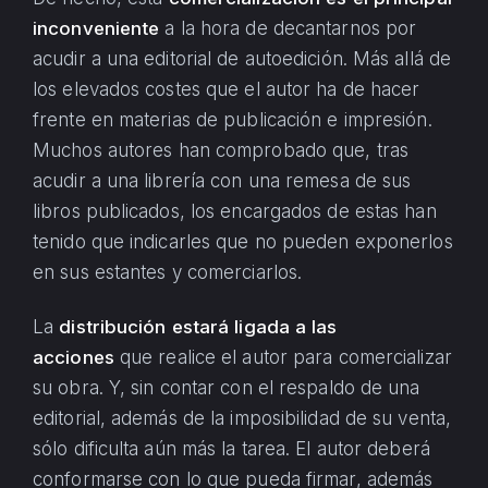
inconveniente
a la hora de decantarnos por
acudir a una editorial de autoedición. Más allá de
los elevados costes que el autor ha de hacer
frente en materias de publicación e impresión.
Muchos autores han comprobado que, tras
acudir a una librería con una remesa de sus
libros publicados, los encargados de estas han
tenido que indicarles que no pueden exponerlos
en sus estantes y comerciarlos.
La
distribución estará ligada a las
acciones
que realice el autor para comercializar
su obra. Y, sin contar con el respaldo de una
editorial, además de la imposibilidad de su venta,
sólo dificulta aún más la tarea. El autor deberá
conformarse con lo que pueda firmar, además