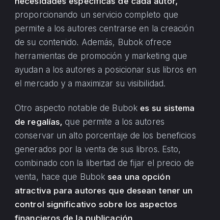
necesidades específicas de cada autor,
proporcionando un servicio completo que
permite a los autores centrarse en la creación
de su contenido. Además, Bubok ofrece
herramientas de promoción y marketing que
ayudan a los autores a posicionar sus libros en
el mercado y a maximizar su visibilidad.
Otro aspecto notable de Bubok
es su sistema
de regalías,
que permite a los autores
conservar un alto porcentaje de los beneficios
generados por la venta de sus libros. Esto,
combinado con la libertad de fijar el precio de
venta, hace que Bubok
sea una opción
atractiva para autores que desean tener un
control significativo sobre los aspectos
financieros de la publicación.