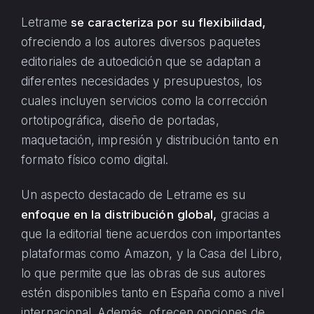
Letrame
se caracteriza por su flexibilidad,
ofreciendo a los autores diversos paquetes
editoriales de autoedición que se adaptan a
diferentes necesidades y presupuestos, los
cuales incluyen servicios como la corrección
ortotipográfica, diseño de portadas,
maquetación, impresión y distribución tanto en
formato físico como digital.
Un aspecto destacado de Letrame es su
enfoque en la distribución global,
gracias a
que la editorial tiene acuerdos con importantes
plataformas como Amazon, y la Casa del Libro,
lo que permite que las obras de sus autores
estén disponibles tanto en España como a nivel
internacional. Además, ofrecen opciones de