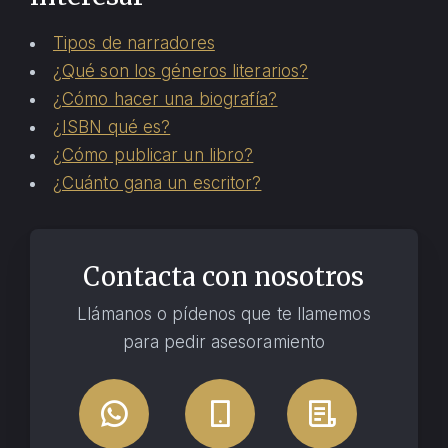
Tipos de narradores
¿Qué son los géneros literarios?
¿Cómo hacer una biografía?
¿ISBN qué es?
¿Cómo publicar un libro?
¿Cuánto gana un escritor?
Contacta con nosotros
Llámanos o pídenos que te llamemos
para pedir asesoramiento