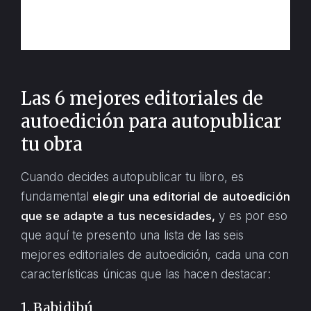
Las 6 mejores editoriales de
autoedición para autopublicar
tu obra
Cuando decides autopublicar tu libro, es
fundamental
elegir una editorial de autoedición
que se adapte a tus necesidades,
y es por eso
que aquí te presento una lista de las seis
mejores editoriales de autoedición, cada una con
características únicas que las hacen destacar:
1. Babidibú