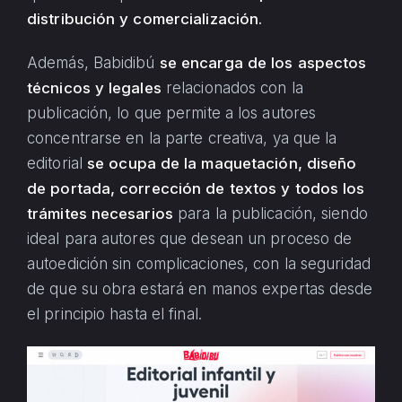
distribución y comercialización.
Además, Babidibú
se encarga de los aspectos
técnicos y legales
relacionados con la
publicación, lo que permite a los autores
concentrarse en la parte creativa, ya que la
editorial
se ocupa de la maquetación, diseño
de portada, corrección de textos y todos los
trámites necesarios
para la publicación, siendo
ideal para autores que desean un proceso de
autoedición sin complicaciones, con la seguridad
de que su obra estará en manos expertas desde
el principio hasta el final.