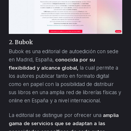
2. Bubok
Bubok es una editorial de autoedición con sede
en Madrid, España,
conocida por su
flexibilidad y alcance global,
la cual permite a
los autores publicar tanto en formato digital
como en papel con la posibilidad de distribuir
sus libros en una amplia red de librerías físicas y
online en España y a nivel internacional.
La editorial se distingue por ofrecer una
amplia
gama de servicios que se adaptan a las